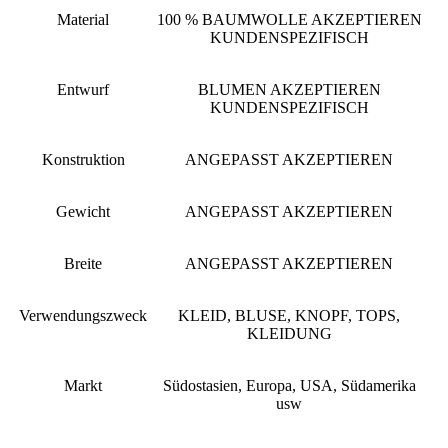
Material
100 % BAUMWOLLE AKZEPTIEREN
KUNDENSPEZIFISCH
Entwurf
BLUMEN AKZEPTIEREN
KUNDENSPEZIFISCH
Konstruktion
ANGEPASST AKZEPTIEREN
Gewicht
ANGEPASST AKZEPTIEREN
Breite
ANGEPASST AKZEPTIEREN
Verwendungszweck
KLEID, BLUSE, KNOPF, TOPS,
KLEIDUNG
Markt
Südostasien, Europa, USA, Südamerika
usw