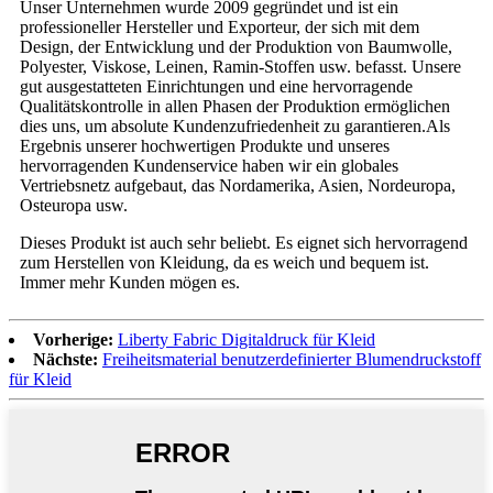
Unser Unternehmen wurde 2009 gegründet und ist ein
professioneller Hersteller und Exporteur, der sich mit dem
Design, der Entwicklung und der Produktion von Baumwolle,
Polyester, Viskose, Leinen, Ramin-Stoffen usw. befasst. Unsere
gut ausgestatteten Einrichtungen und eine hervorragende
Qualitätskontrolle in allen Phasen der Produktion ermöglichen
dies uns, um absolute Kundenzufriedenheit zu garantieren.Als
Ergebnis unserer hochwertigen Produkte und unseres
hervorragenden Kundenservice haben wir ein globales
Vertriebsnetz aufgebaut, das Nordamerika, Asien, Nordeuropa,
Osteuropa usw.
Dieses Produkt ist auch sehr beliebt. Es eignet sich hervorragend
zum Herstellen von Kleidung, da es weich und bequem ist.
Immer mehr Kunden mögen es.
Vorherige:
Liberty Fabric Digitaldruck für Kleid
Nächste:
Freiheitsmaterial benutzerdefinierter Blumendruckstoff
für Kleid