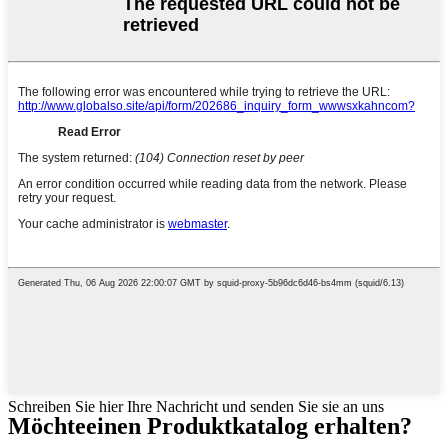
Schreiben Sie hier Ihre Nachricht und senden Sie sie an uns
Möchte
einen Produktkatalog erhalten?