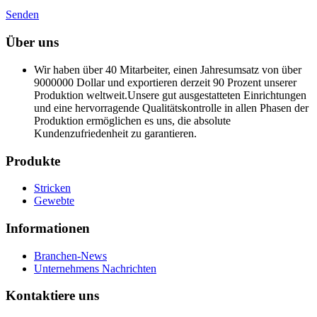
Senden
Über uns
Wir haben über 40 Mitarbeiter, einen Jahresumsatz von über
9000000 Dollar und exportieren derzeit 90 Prozent unserer
Produktion weltweit.Unsere gut ausgestatteten Einrichtungen
und eine hervorragende Qualitätskontrolle in allen Phasen der
Produktion ermöglichen es uns, die absolute
Kundenzufriedenheit zu garantieren.
Produkte
Stricken
Gewebte
Informationen
Branchen-News
Unternehmens Nachrichten
Kontaktiere uns